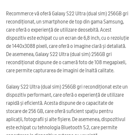
Recommerce vă oferă Galaxy S22 Ultra (dual sim) 256GB gri
recondiționat, un smartphone de top din gama Samsung,
care oferă o experiență de utilizare deosebită. Acest
dispozitiv este echipat cu un ecran de 6,8 inch, cu o rezoluție
de 1440x3088 pixeli, care oferă o imagine clară și detaliată.
De asemenea, Galaxy S22 Ultra (dual sim) 256GB gri
recondiționat dispune de o cameră foto de 108 megapixeli,
care permite capturarea de imagini de înaltă calitate.
Galaxy S22 Ultra (dual sim) 256GB gri recondiționat este un
dispozitiv performant, care oferă o experiență de utilizare
rapidă și eficientă. Acesta dispune de o capacitate de
stocare de 256 GB, care oferă suficient spațiu pentru
aplicații, fotografii și alte fișiere. De asemenea, dispozitivul
este echipat cu tehnologia Bluetooth 5.2, care permite