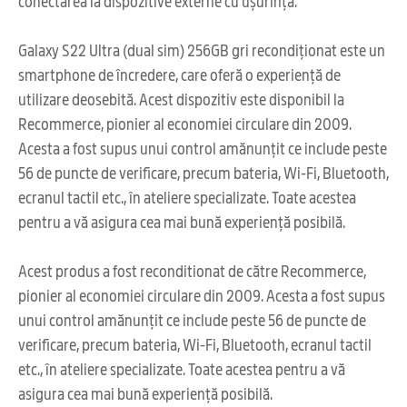
conectarea la dispozitive externe cu ușurință.
Galaxy S22 Ultra (dual sim) 256GB gri recondiționat este un
smartphone de încredere, care oferă o experiență de
utilizare deosebită. Acest dispozitiv este disponibil la
Recommerce, pionier al economiei circulare din 2009.
Acesta a fost supus unui control amănunțit ce include peste
56 de puncte de verificare, precum bateria, Wi-Fi, Bluetooth,
ecranul tactil etc., în ateliere specializate. Toate acestea
pentru a vă asigura cea mai bună experiență posibilă.
Acest produs a fost reconditionat de către Recommerce,
pionier al economiei circulare din 2009. Acesta a fost supus
unui control amănunțit ce include peste 56 de puncte de
verificare, precum bateria, Wi-Fi, Bluetooth, ecranul tactil
etc., în ateliere specializate. Toate acestea pentru a vă
asigura cea mai bună experiență posibilă.