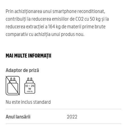
Prin achiziționarea unui smartphone reconditionat,
contribuiți la reducerea emisiilor de CO2 cu 50 kg și la
reducerea extracției a 164 kg de materii prime brute
comparativ cu achiziția unui produs nou.
MAI MULTE INFORMAȚII
Adaptor de priză
Nu este inclus standard
Anul lansării
2022