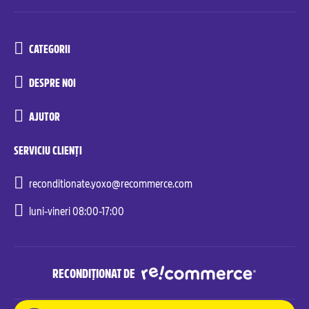
CATEGORII
DESPRE NOI
AJUTOR
SERVICIU CLIENȚI
reconditionate.yoxo@recommerce.com
luni-vineri 08:00-17:00
RECONDIȚIONAT DE