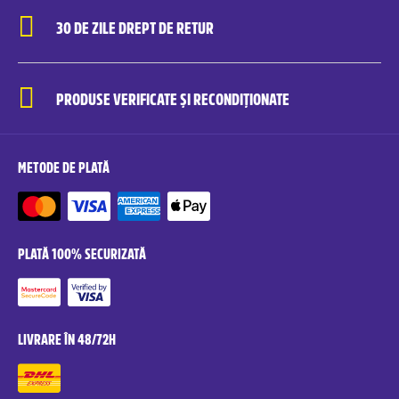
30 DE ZILE DREPT DE RETUR
PRODUSE VERIFICATE ȘI RECONDIȚIONATE
METODE DE PLATĂ
PLATĂ 100% SECURIZATĂ
LIVRARE ÎN 48/72H