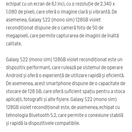
echipat cu un ecran de 6,1 inci, cu o rezoluție de 2.340 x
1.080 de pixeli, care oferă o imagine clară și vibrantă. De
asemenea, Galaxy S22 (mono sim) 128GB violet
recondiționat dispune de o cameră foto de 50 de
megapixeli, care permite capturarea de imagini de înaltă
calitate.
Galaxy S22 (mono sim) 128GB violet recondiționat este un
dispozitiv performant, care rulează pe sistemul de operare
Android și oferă o experiență de utilizare rapidă și eficientă.
De asemenea, acest smartphone dispune de o capacitate de
stocare de 128 GB, care oferă suficient spațiu pentru a stoca
aplicații, fotografii și alte fișiere. Galaxy S22 (mono sim)
128GB violet recondiționat este, de asemenea, echipat cu
tehnologia Bluetooth 5.2, care permite o conexiune stabilă
și rapidă la dispozitivele compatibile.