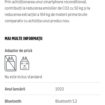
Prin achiziționarea unui smartphone reconditionat,
contribuiți la reducerea emisiilor de CO2 cu 50 kg și la
reducerea extracției a 164 kg de materii prime brute
comparativ cu achiziția unui produs nou.
MAI MULTE INFORMAȚII
Adaptor de priză
Nu este inclus standard
Anul lansării
2022
Bluetooth
Bluetooth 5.2