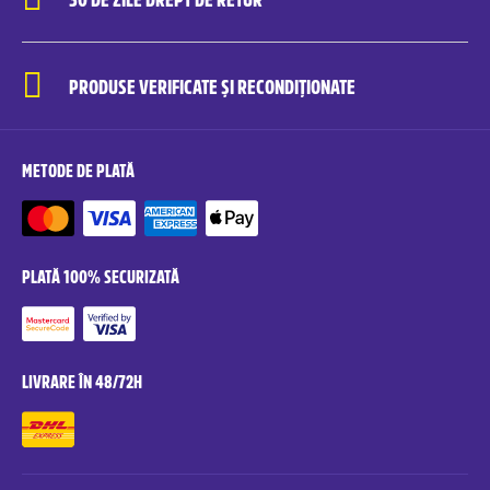
PRODUSE VERIFICATE ȘI RECONDIȚIONATE
METODE DE PLATĂ
PLATĂ 100% SECURIZATĂ
LIVRARE ÎN 48/72H