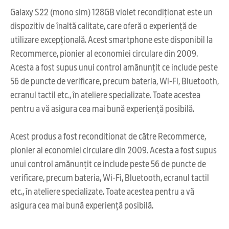
Galaxy S22 (mono sim) 128GB violet recondiționat este un
dispozitiv de înaltă calitate, care oferă o experiență de
utilizare excepțională. Acest smartphone este disponibil la
Recommerce, pionier al economiei circulare din 2009.
Acesta a fost supus unui control amănunțit ce include peste
56 de puncte de verificare, precum bateria, Wi-Fi, Bluetooth,
ecranul tactil etc., în ateliere specializate. Toate acestea
pentru a vă asigura cea mai bună experiență posibilă.
Acest produs a fost reconditionat de către Recommerce,
pionier al economiei circulare din 2009. Acesta a fost supus
unui control amănunțit ce include peste 56 de puncte de
verificare, precum bateria, Wi-Fi, Bluetooth, ecranul tactil
etc., în ateliere specializate. Toate acestea pentru a vă
asigura cea mai bună experiență posibilă.