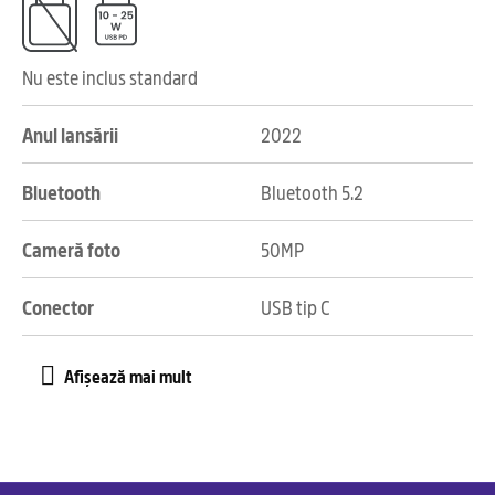
Nu este inclus standard
Anul lansării
2022
Bluetooth
Bluetooth 5.2
Cameră foto
50MP
Conector
USB tip C