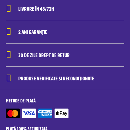
LIVRARE ÎN 48/72H
2 ANI GARANȚIE
30 DE ZILE DREPT DE RETUR
PRODUSE VERIFICATE ȘI RECONDIȚIONATE
METODE DE PLATĂ
PLATĂ 100% SECURIZATĂ