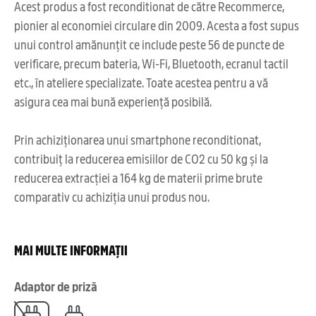
Acest produs a fost reconditionat de către Recommerce,
pionier al economiei circulare din 2009. Acesta a fost supus
unui control amănunțit ce include peste 56 de puncte de
verificare, precum bateria, Wi-Fi, Bluetooth, ecranul tactil
etc., în ateliere specializate. Toate acestea pentru a vă
asigura cea mai bună experiență posibilă.
Prin achiziționarea unui smartphone reconditionat,
contribuiț la reducerea emisiilor de CO2 cu 50 kg și la
reducerea extracției a 164 kg de materii prime brute
comparativ cu achiziția unui produs nou.
MAI MULTE INFORMAȚII
Adaptor de priză