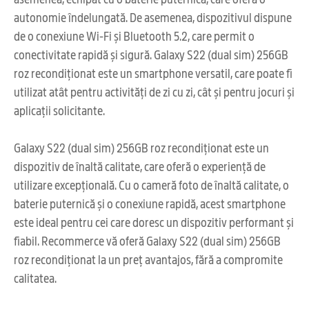
autonomie îndelungată. De asemenea, dispozitivul dispune
de o conexiune Wi-Fi și Bluetooth 5.2, care permit o
conectivitate rapidă și sigură. Galaxy S22 (dual sim) 256GB
roz recondiționat este un smartphone versatil, care poate fi
utilizat atât pentru activități de zi cu zi, cât și pentru jocuri și
aplicații solicitante.
Galaxy S22 (dual sim) 256GB roz recondiționat este un
dispozitiv de înaltă calitate, care oferă o experiență de
utilizare excepțională. Cu o cameră foto de înaltă calitate, o
baterie puternică și o conexiune rapidă, acest smartphone
este ideal pentru cei care doresc un dispozitiv performant și
fiabil. Recommerce vă oferă Galaxy S22 (dual sim) 256GB
roz recondiționat la un preț avantajos, fără a compromite
calitatea.