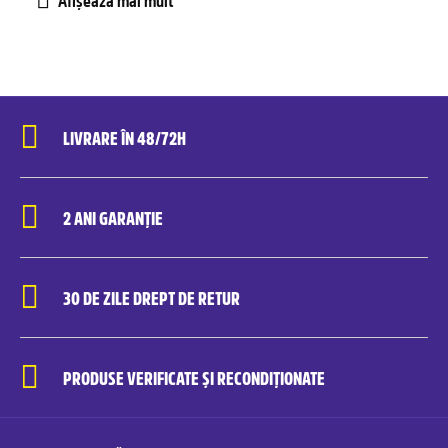
LIVRARE ÎN 48/72H
2 ANI GARANȚIE
30 DE ZILE DREPT DE RETUR
PRODUSE VERIFICATE ȘI RECONDIȚIONATE