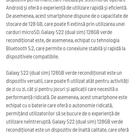
Android și oferă o experiență de utilizare rapidă și eficientă.
De asemenea, acest smartphone dispune de o capacitate de
stocare de 128 GB, care poate fi extinsă prin utilizarea unei
carduri microSD. Galaxy S22 (dual sim) 128GB verde
recondiționat este, de asemenea, echipat cu tehnologia
Bluetooth 5.2, care permite o conexiune stabilă și rapidă la
dispozitivele compatibile.
Galaxy S22 (dual sim) 128GB verde recondiționat este un
dispozitiv versatil, care poate fi utilizat atât pentru activități
de zi cu zi, cât și pentru jocuri și aplicații care necesită o
performanță ridicată. De asemenea, acest smartphone este
echipat cu o baterie care oferă o autonomie ridicată,
permițând utilizatorilor să se bucure de o experiență de
utilizare neîntreruptă. Galaxy S22 (dual sim) 128GB verde
recondiționat este un dispozitiv de înaltă calitate, care oferă