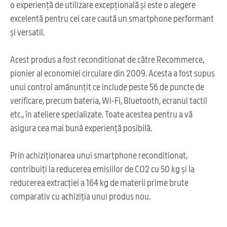
o experiență de utilizare excepțională și este o alegere
excelentă pentru cei care caută un smartphone performant
și versatil.
Acest produs a fost reconditionat de către Recommerce,
pionier al economiei circulare din 2009. Acesta a fost supus
unui control amănunțit ce include peste 56 de puncte de
verificare, precum bateria, Wi-Fi, Bluetooth, ecranul tactil
etc., în ateliere specializate. Toate acestea pentru a vă
asigura cea mai bună experiență posibilă.
Prin achiziționarea unui smartphone reconditionat,
contribuiți la reducerea emisiilor de CO2 cu 50 kg și la
reducerea extracției a 164 kg de materii prime brute
comparativ cu achiziția unui produs nou.