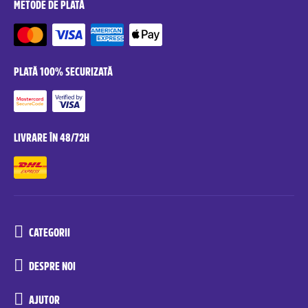
METODE DE PLATĂ
PLATĂ 100% SECURIZATĂ
LIVRARE ÎN 48/72H
CATEGORII
DESPRE NOI
AJUTOR