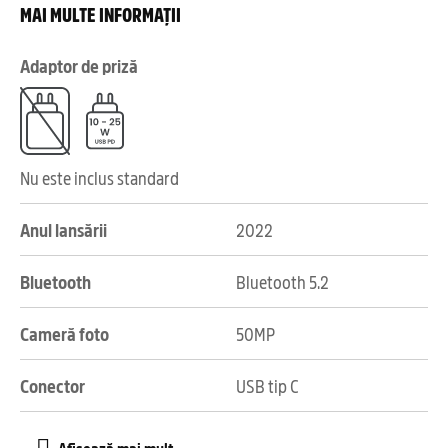
MAI MULTE INFORMAȚII
Adaptor de priză
Nu este inclus standard
Anul lansării
2022
Bluetooth
Bluetooth 5.2
Cameră foto
50MP
Conector
USB tip C