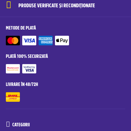
PRODUSE VERIFICATE ȘI RECONDIȚIONATE
METODE DE PLATĂ
PLATĂ 100% SECURIZATĂ
LIVRARE ÎN 48/72H
CATEGORII