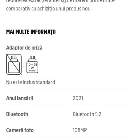
comparativ cu achiziția unui produs nou.
MAI MULTE INFORMAȚII
Adaptor de priză
Nu este inclus standard
Anul lansării
2021
Bluetooth
Bluetooth 5.2
Cameră foto
108MP