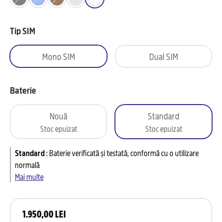
Tip SIM
Mono SIM
Dual SIM
Baterie
Nouă
Standard
Stoc epuizat
Stoc epuizat
Standard
:
Baterie verificată și testată, conformă cu o utilizare
normală
Mai multe
1.950,00 LEI