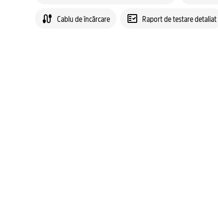
Cablu de încărcare
Raport de testare detaliat