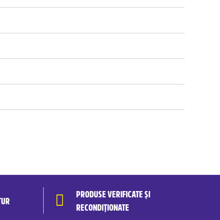
PRODUSE VERIFICATE ȘI
TUR
RECONDIȚIONATE