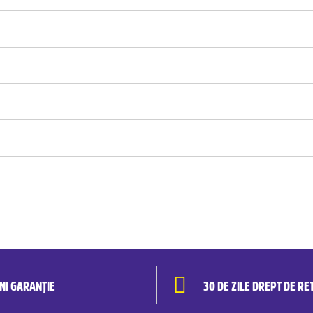
ANI GARANȚIE
30 DE ZILE DREPT DE RE