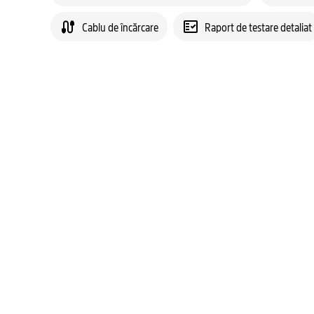
Cablu de încărcare
Raport de testare detaliat