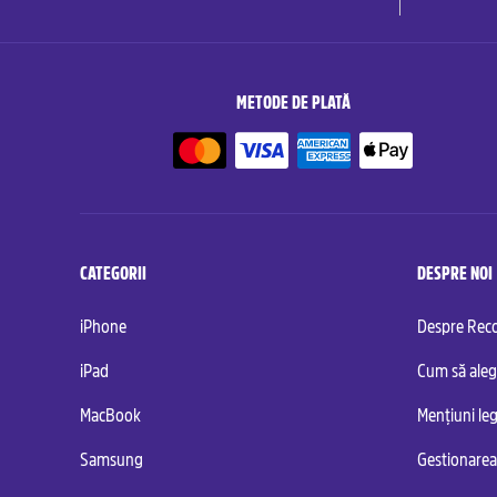
METODE DE PLATĂ
CATEGORII
DESPRE NOI
iPhone
Despre Re
iPad
Cum să aleg
MacBook
Mențiuni leg
Samsung
Gestionarea