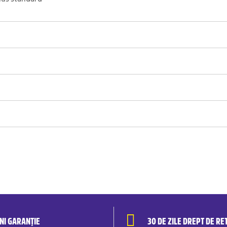
ANI GARANȚIE
30 DE ZILE DREPT DE RE