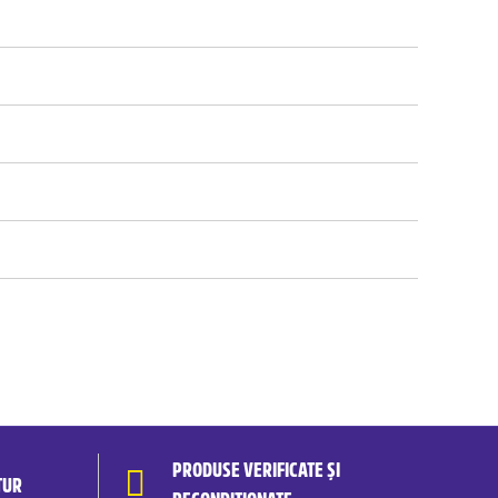
PRODUSE VERIFICATE ȘI
TUR