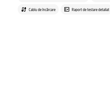
Cablu de încărcare
Raport de testare detaliat