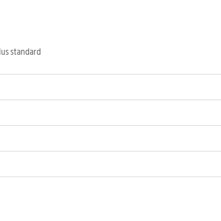
clus standard