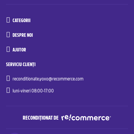
CATEGORII
DESPRE NOI
AJUTOR
SERVICIU CLIENȚI
reconditionate.yoxo@recommerce.com
luni-vineri 08:00-17:00
RECONDIȚIONAT DE