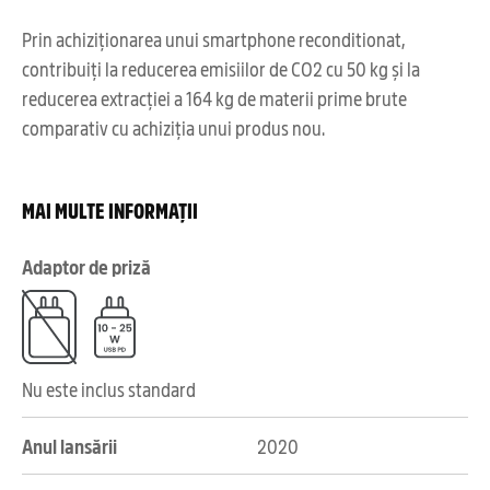
Prin achiziționarea unui smartphone reconditionat,
contribuiți la reducerea emisiilor de CO2 cu 50 kg și la
reducerea extracției a 164 kg de materii prime brute
comparativ cu achiziția unui produs nou.
MAI MULTE INFORMAȚII
Adaptor de priză
Nu este inclus standard
Anul lansării
2020