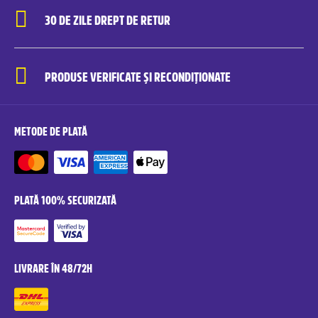
30 DE ZILE DREPT DE RETUR
PRODUSE VERIFICATE ȘI RECONDIȚIONATE
METODE DE PLATĂ
PLATĂ 100% SECURIZATĂ
LIVRARE ÎN 48/72H