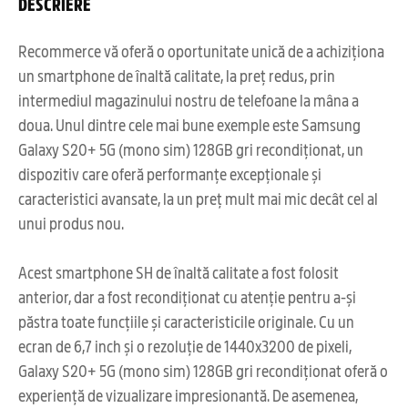
DESCRIERE
Recommerce vă oferă o oportunitate unică de a achiziționa
un smartphone de înaltă calitate, la preț redus, prin
intermediul magazinului nostru de telefoane la mâna a
doua. Unul dintre cele mai bune exemple este Samsung
Galaxy S20+ 5G (mono sim) 128GB gri recondiționat, un
dispozitiv care oferă performanțe excepționale și
caracteristici avansate, la un preț mult mai mic decât cel al
unui produs nou.
Acest smartphone SH de înaltă calitate a fost folosit
anterior, dar a fost recondiționat cu atenție pentru a-și
păstra toate funcțiile și caracteristicile originale. Cu un
ecran de 6,7 inch și o rezoluție de 1440x3200 de pixeli,
Galaxy S20+ 5G (mono sim) 128GB gri recondiționat oferă o
experiență de vizualizare impresionantă. De asemenea,