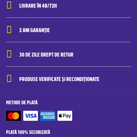
LIVRARE ÎN 48/72H
2 ANI GARANȚIE
30 DE ZILE DREPT DE RETUR
PRODUSE VERIFICATE ȘI RECONDIȚIONATE
METODE DE PLATĂ
PLATĂ 100% SECURIZATĂ