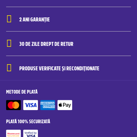
2 ANI GARANȚIE
30 DE ZILE DREPT DE RETUR
PRODUSE VERIFICATE ȘI RECONDIȚIONATE
METODE DE PLATĂ
PLATĂ 100% SECURIZATĂ