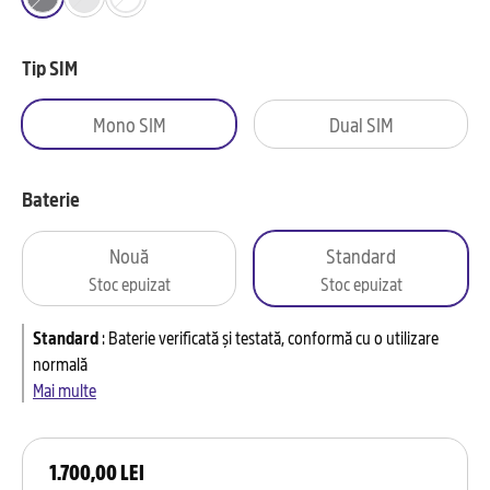
Tip SIM
Mono SIM
Dual SIM
Baterie
Nouă
Standard
Stoc epuizat
Stoc epuizat
Standard
:
Baterie verificată și testată, conformă cu o utilizare
normală
Mai multe
1.700,00 LEI