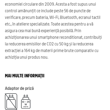
economiei circulare din 2009. Acesta a fost supus unui
control amănunțit ce include peste 56 de puncte de
verificare, precum bateria, Wi-Fi, Bluetooth, ecranul tactil
etc., în ateliere specializate. Toate acestea pentru a vă
asigura cea mai bună experiență posibilă. Prin
achiziționarea unui smartphone reconditionat, contribuiți
la reducerea emisiilor de CO2 cu 50 kg și la reducerea
extracției a 164 kg de materii prime brute comparativ cu
achiziția unui produs nou.
MAI MULTE INFORMAȚII
Adaptor de priză