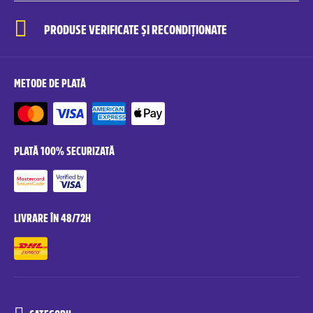
PRODUSE VERIFICATE ȘI RECONDIȚIONATE
METODE DE PLATĂ
PLATĂ 100% SECURIZATĂ
LIVRARE ÎN 48/72H