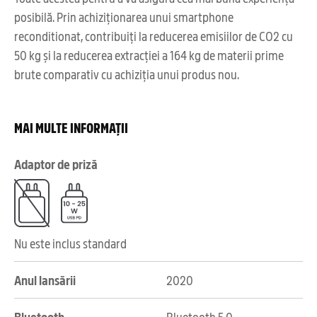
posibilă. Prin achiziționarea unui smartphone
reconditionat, contribuiți la reducerea emisiilor de CO2 cu
50 kg și la reducerea extracției a 164 kg de materii prime
brute comparativ cu achiziția unui produs nou.
MAI MULTE INFORMAȚII
Adaptor de priză
Nu este inclus standard
Anul lansării
2020
Bluetooth
Bluetooth 5.0