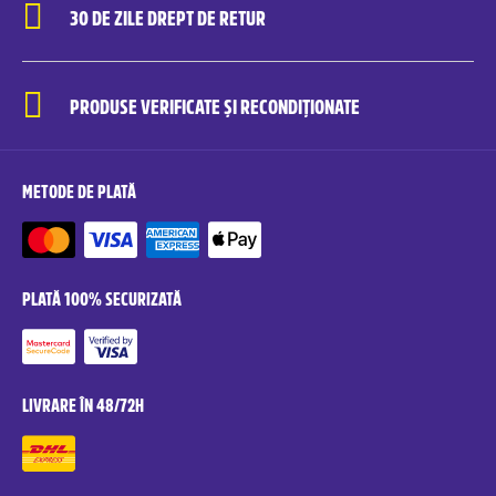
30 DE ZILE DREPT DE RETUR
PRODUSE VERIFICATE ȘI RECONDIȚIONATE
METODE DE PLATĂ
PLATĂ 100% SECURIZATĂ
LIVRARE ÎN 48/72H