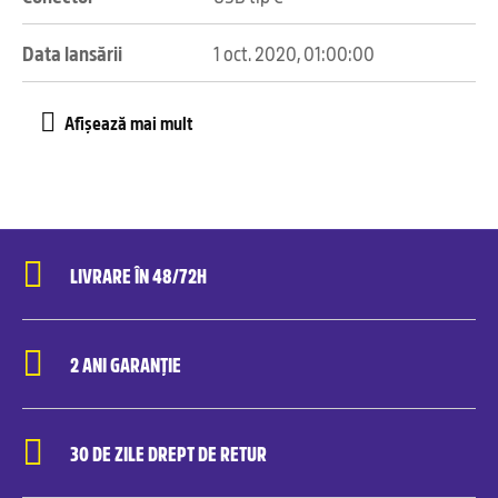
Data lansării
1 oct. 2020, 01:00:00
LIVRARE ÎN 48/72H
2 ANI GARANȚIE
30 DE ZILE DREPT DE RETUR