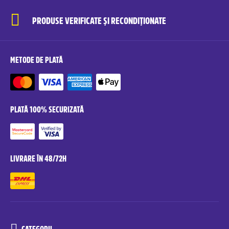
PRODUSE VERIFICATE ȘI RECONDIȚIONATE
METODE DE PLATĂ
PLATĂ 100% SECURIZATĂ
LIVRARE ÎN 48/72H
CATEGORII