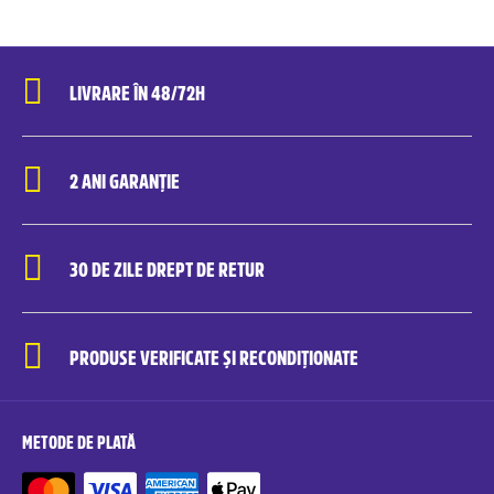
LIVRARE ÎN 48/72H
2 ANI GARANȚIE
30 DE ZILE DREPT DE RETUR
PRODUSE VERIFICATE ȘI RECONDIȚIONATE
METODE DE PLATĂ