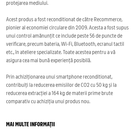
protejarea mediului.
Acest produs a fost reconditionat de către Recommerce,
pionier al economiei circulare din 2009. Acesta a fost supus
unui control amănunțit ce include peste 56 de puncte de
verificare, precum bateria, Wi-Fi, Bluetooth, ecranul tactil
etc., în ateliere specializate. Toate acestea pentru a vă
asigura cea mai bună experiență posibilă.
Prin achiziționarea unui smartphone reconditionat,
contribuiți la reducerea emisiilor de CO2 cu 50 kg și la
reducerea extracției a 164 kg de materii prime brute
comparativ cu achiziția unui produs nou.
MAI MULTE INFORMAȚII