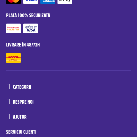
PLATĂ 100% SECURIZATĂ
LIVRARE ÎN 48/72H
CATEGORII
DESPRE NOI
AJUTOR
SERVICIU CLIENȚI