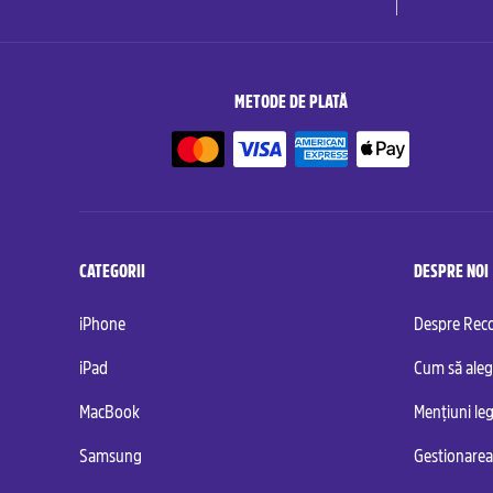
METODE DE PLATĂ
CATEGORII
DESPRE NOI
iPhone
Despre Re
iPad
Cum să aleg
MacBook
Mențiuni leg
Samsung
Gestionarea