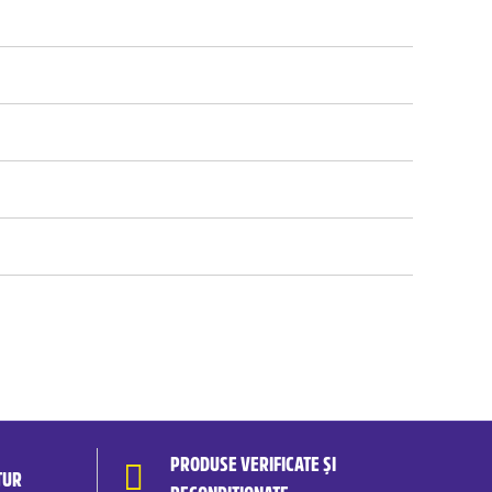
PRODUSE VERIFICATE ȘI
TUR