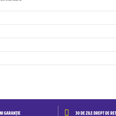
ANI GARANȚIE
30 DE ZILE DREPT DE RE