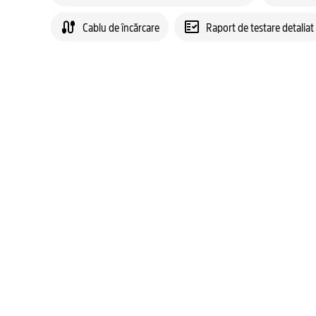
Cablu de încărcare
Raport de testare detaliat