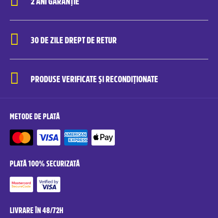
2 ANI GARANȚIE
30 DE ZILE DREPT DE RETUR
PRODUSE VERIFICATE ȘI RECONDIȚIONATE
METODE DE PLATĂ
PLATĂ 100% SECURIZATĂ
LIVRARE ÎN 48/72H