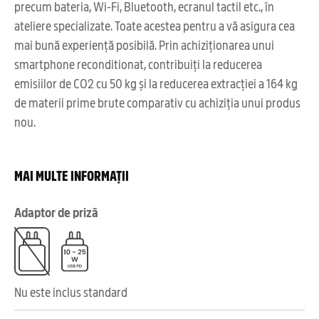
precum bateria, Wi-Fi, Bluetooth, ecranul tactil etc., în
ateliere specializate. Toate acestea pentru a vă asigura cea
mai bună experiență posibilă. Prin achiziționarea unui
smartphone reconditionat, contribuiți la reducerea
emisiilor de CO2 cu 50 kg și la reducerea extracției a 164 kg
de materii prime brute comparativ cu achiziția unui produs
nou.
MAI MULTE INFORMAȚII
Adaptor de priză
Nu este inclus standard