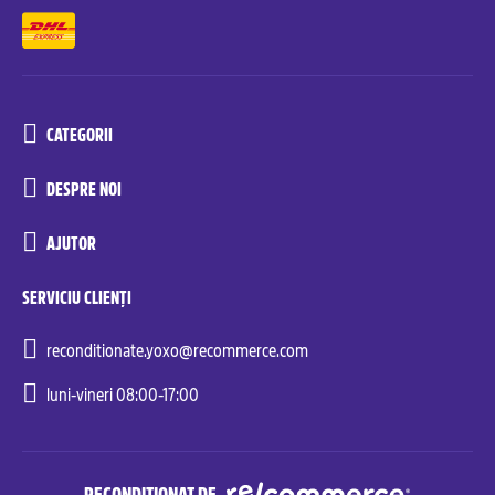
CATEGORII
DESPRE NOI
AJUTOR
SERVICIU CLIENȚI
reconditionate.yoxo@recommerce.com
luni-vineri 08:00-17:00
RECONDIȚIONAT DE