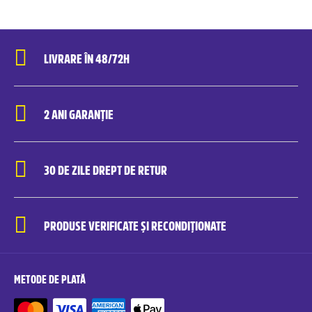
LIVRARE ÎN 48/72H
2 ANI GARANȚIE
30 DE ZILE DREPT DE RETUR
PRODUSE VERIFICATE ȘI RECONDIȚIONATE
METODE DE PLATĂ