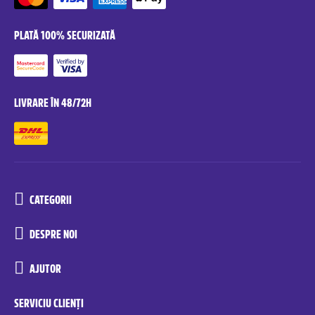
PLATĂ 100% SECURIZATĂ
LIVRARE ÎN 48/72H
CATEGORII
DESPRE NOI
AJUTOR
SERVICIU CLIENȚI