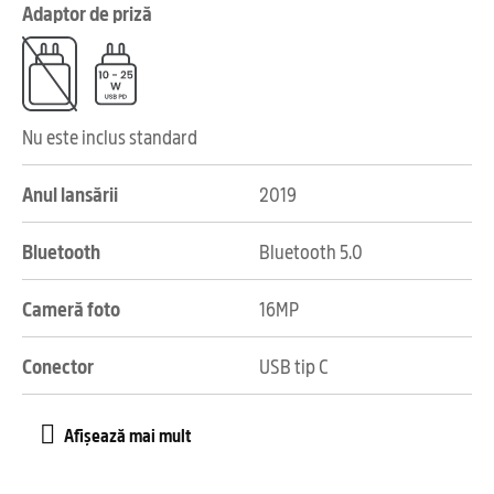
Adaptor de priză
Nu este inclus standard
Anul lansării
2019
Bluetooth
Bluetooth 5.0
Cameră foto
16MP
Conector
USB tip C