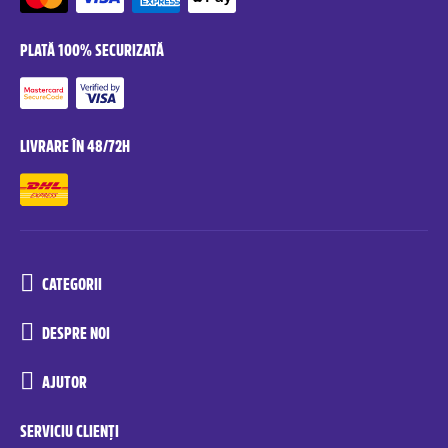
PLATĂ 100% SECURIZATĂ
LIVRARE ÎN 48/72H
CATEGORII
DESPRE NOI
AJUTOR
SERVICIU CLIENȚI