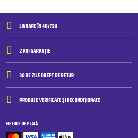
LIVRARE ÎN 48/72H
2 ANI GARANȚIE
30 DE ZILE DREPT DE RETUR
PRODUSE VERIFICATE ȘI RECONDIȚIONATE
METODE DE PLATĂ