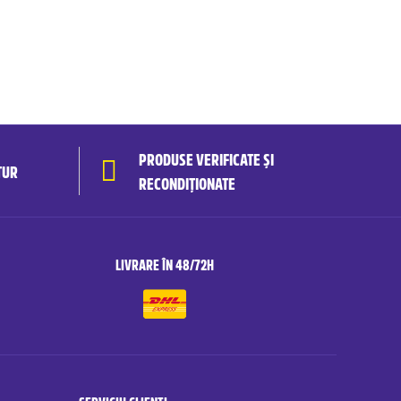
PRODUSE VERIFICATE ȘI
TUR
RECONDIȚIONATE
LIVRARE ÎN 48/72H