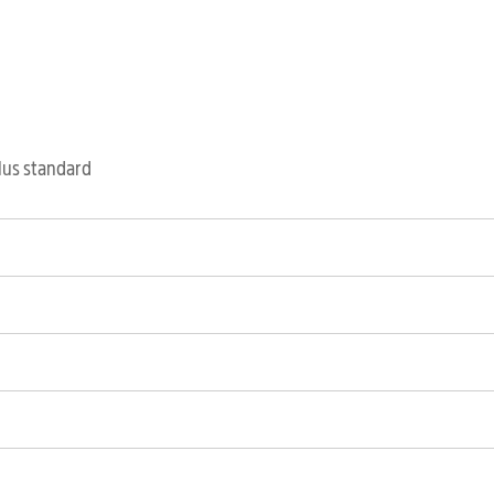
clus standard