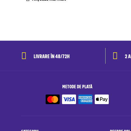
LIVRARE ÎN 48/72H
2 
METODE DE PLATĂ