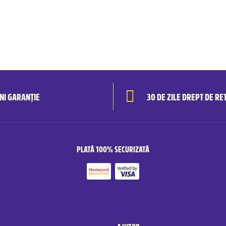
ANI GARANȚIE
30 DE ZILE DREPT DE RE
PLATĂ 100% SECURIZATĂ