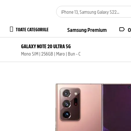
TOATE CATEGORIILE
Samsung Premium
O
GALAXY NOTE 20 ULTRA 5G
Mono SIM | 256GB | Maro | Bun - C