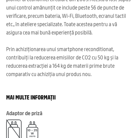
unui control amănunțit ce include peste 56 de puncte de
verificare, precum bateria, Wi-Fi, Bluetooth, ecranul tactil
etc., în ateliere specializate. Toate acestea pentru a vă
asigura cea mai bună experiență posibilă.
Prin achiziționarea unui smartphone reconditionat,
contribuiți la reducerea emisiilor de CO2 cu 50 kg și la
reducerea extracției a 164 kg de materii prime brute
comparativ cu achiziția unui produs nou.
MAI MULTE INFORMAȚII
Adaptor de priză