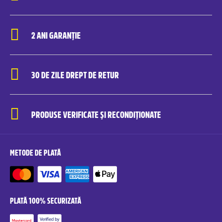
2 ANI GARANȚIE
30 DE ZILE DREPT DE RETUR
PRODUSE VERIFICATE ȘI RECONDIȚIONATE
METODE DE PLATĂ
PLATĂ 100% SECURIZATĂ