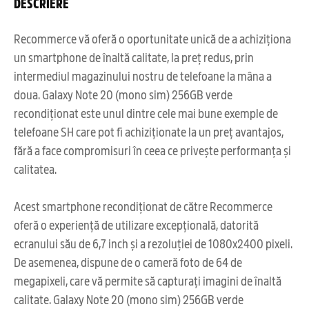
DESCRIERE
Recommerce vă oferă o oportunitate unică de a achiziționa
un smartphone de înaltă calitate, la preț redus, prin
intermediul magazinului nostru de telefoane la mâna a
doua. Galaxy Note 20 (mono sim) 256GB verde
recondiționat este unul dintre cele mai bune exemple de
telefoane SH care pot fi achiziționate la un preț avantajos,
fără a face compromisuri în ceea ce privește performanța și
calitatea.
Acest smartphone recondiționat de către Recommerce
oferă o experiență de utilizare excepțională, datorită
ecranului său de 6,7 inch și a rezoluției de 1080x2400 pixeli.
De asemenea, dispune de o cameră foto de 64 de
megapixeli, care vă permite să capturați imagini de înaltă
calitate. Galaxy Note 20 (mono sim) 256GB verde