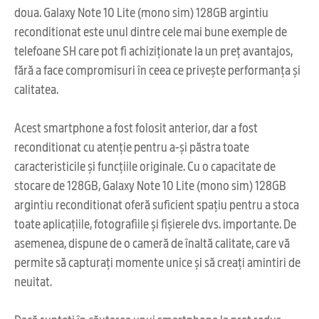
doua. Galaxy Note 10 Lite (mono sim) 128GB argintiu
reconditionat este unul dintre cele mai bune exemple de
telefoane SH care pot fi achiziționate la un preț avantajos,
fără a face compromisuri în ceea ce privește performanța și
calitatea.
Acest smartphone a fost folosit anterior, dar a fost
reconditionat cu atenție pentru a-și păstra toate
caracteristicile și funcțiile originale. Cu o capacitate de
stocare de 128GB, Galaxy Note 10 Lite (mono sim) 128GB
argintiu reconditionat oferă suficient spațiu pentru a stoca
toate aplicațiile, fotografiile și fișierele dvs. importante. De
asemenea, dispune de o cameră de înaltă calitate, care vă
permite să capturați momente unice și să creați amintiri de
neuitat.