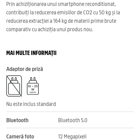
Prin achiziționarea unui smartphone reconditionat,
contribuiți la reducerea emisiilor de CO2 cu 50 kg și la
reducerea extracției a 164 kg de materii prime brute
comparativ cu achiziția unui produs nou.
MAI MULTE INFORMAȚII
Adaptor de priză
Nu este inclus standard
Bluetooth
Bluetooth 5.0
Cameră foto
12 Megapixeli