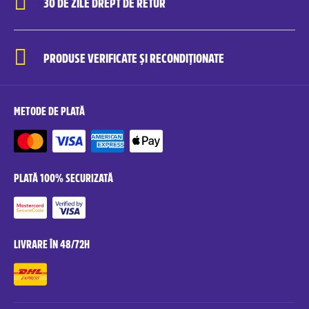
30 DE ZILE DREPT DE RETUR
PRODUSE VERIFICATE ȘI RECONDIȚIONATE
METODE DE PLATĂ
PLATĂ 100% SECURIZATĂ
LIVRARE ÎN 48/72H