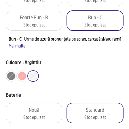
Foarte Bun - B
Bun - C
Stoc epuizat
Stoc epuizat
Bun - C
:
Urme de uzură pronunțate pe ecran, carcasă și/sau ramă
Mai multe
Culoare : Argintiu
Baterie
Nouă
Standard
Stoc epuizat
Stoc epuizat