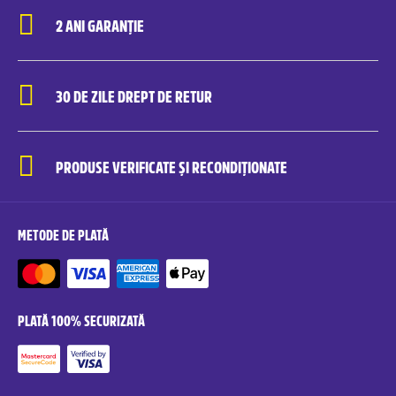
2 ANI GARANȚIE
30 DE ZILE DREPT DE RETUR
PRODUSE VERIFICATE ȘI RECONDIȚIONATE
METODE DE PLATĂ
PLATĂ 100% SECURIZATĂ