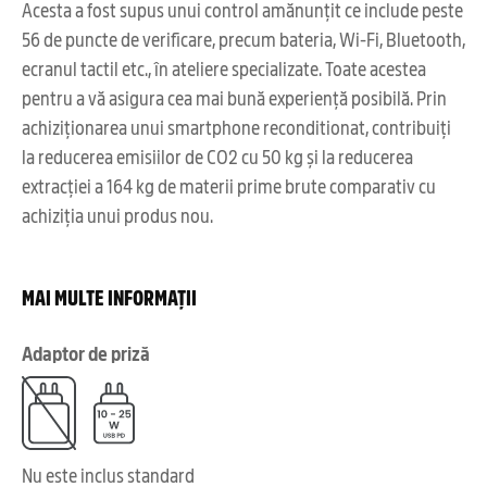
Acesta a fost supus unui control amănunțit ce include peste
56 de puncte de verificare, precum bateria, Wi-Fi, Bluetooth,
ecranul tactil etc., în ateliere specializate. Toate acestea
pentru a vă asigura cea mai bună experiență posibilă. Prin
achiziționarea unui smartphone reconditionat, contribuiți
la reducerea emisiilor de CO2 cu 50 kg și la reducerea
extracției a 164 kg de materii prime brute comparativ cu
achiziția unui produs nou.
MAI MULTE INFORMAȚII
Adaptor de priză
Nu este inclus standard