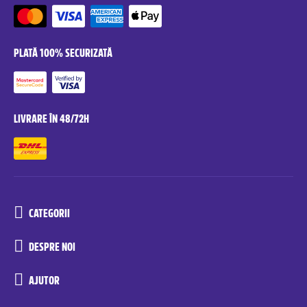
PLATĂ 100% SECURIZATĂ
LIVRARE ÎN 48/72H
CATEGORII
DESPRE NOI
AJUTOR