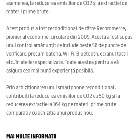
asemenea, la reducerea emisiilor de CO2 și a extracției de
materii prime brute.
Acest produs a fost reconditionat de către Recommerce,
pionier al economiei circulare din 2009. Acesta a fost supus
unui control amănunțit ce include peste 56 de puncte de
verificare, precum bateria, Wi-Fi, Bluetooth, ecranul tactil
etc., în ateliere specializate. Toate acestea pentru a vă
asigura cea mai bună experiență posibilă.
Prin achiziționarea unui smartphone reconditionat,
contribuiți la reducerea emisiilor de CO2 cu 50 kg și la
reducerea extracției a 164 kg de materii prime brute
comparativ cu achiziția unui produs nou.
MAI MULTE INFORMAȚII