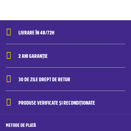
LIVRARE ÎN 48/72H
2 ANI GARANȚIE
30 DE ZILE DREPT DE RETUR
PRODUSE VERIFICATE ȘI RECONDIȚIONATE
METODE DE PLATĂ