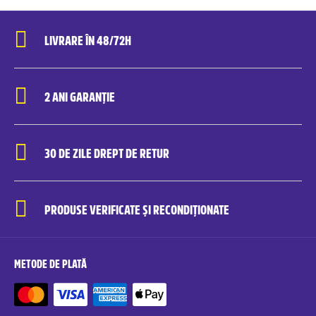
LIVRARE ÎN 48/72H
2 ANI GARANȚIE
30 DE ZILE DREPT DE RETUR
PRODUSE VERIFICATE ȘI RECONDIȚIONATE
METODE DE PLATĂ