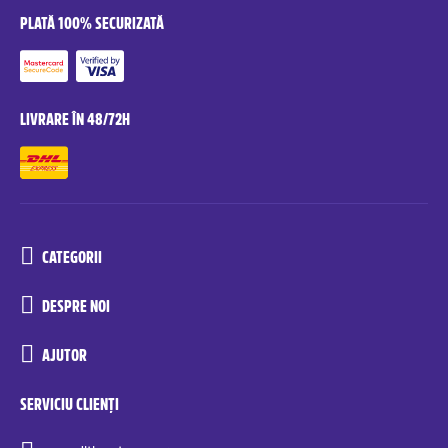
PLATĂ 100% SECURIZATĂ
LIVRARE ÎN 48/72H
CATEGORII
DESPRE NOI
AJUTOR
SERVICIU CLIENȚI