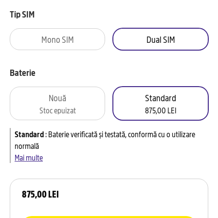
Tip SIM
Mono SIM
Dual SIM
Baterie
Nouă
Standard
Stoc epuizat
875,00 LEI
Standard
:
Baterie verificată și testată, conformă cu o utilizare
normală
Mai multe
875,00 LEI