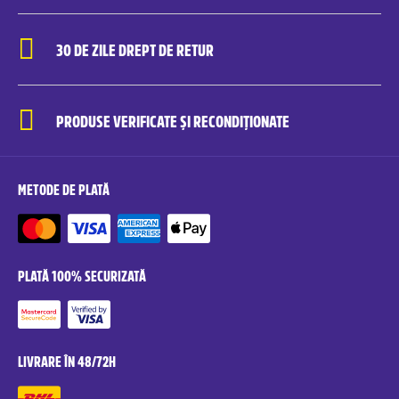
30 DE ZILE DREPT DE RETUR
PRODUSE VERIFICATE ȘI RECONDIȚIONATE
METODE DE PLATĂ
PLATĂ 100% SECURIZATĂ
LIVRARE ÎN 48/72H