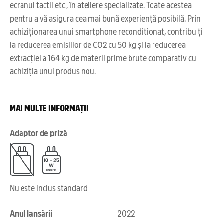
ecranul tactil etc., în ateliere specializate. Toate acestea
pentru a vă asigura cea mai bună experiență posibilă. Prin
achiziționarea unui smartphone reconditionat, contribuiți
la reducerea emisiilor de CO2 cu 50 kg și la reducerea
extracției a 164 kg de materii prime brute comparativ cu
achiziția unui produs nou.
MAI MULTE INFORMAȚII
Adaptor de priză
Nu este inclus standard
Anul lansării
2022