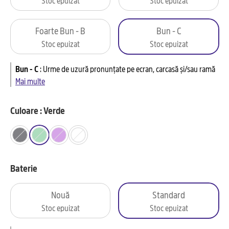
Foarte Bun - B
Bun - C
Stoc epuizat
Stoc epuizat
Bun - C
:
Urme de uzură pronunțate pe ecran, carcasă și/sau ramă
Mai multe
Culoare : Verde
Baterie
Nouă
Standard
Stoc epuizat
Stoc epuizat