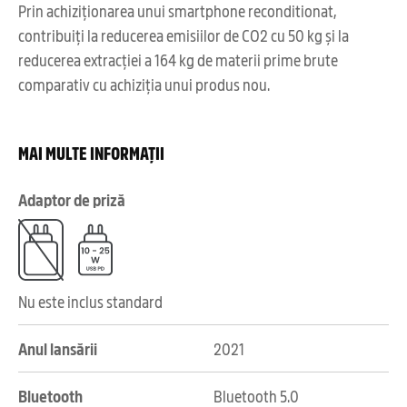
Prin achiziționarea unui smartphone reconditionat,
contribuiți la reducerea emisiilor de CO2 cu 50 kg și la
reducerea extracției a 164 kg de materii prime brute
comparativ cu achiziția unui produs nou.
MAI MULTE INFORMAȚII
Adaptor de priză
Nu este inclus standard
Anul lansării
2021
Bluetooth
Bluetooth 5.0