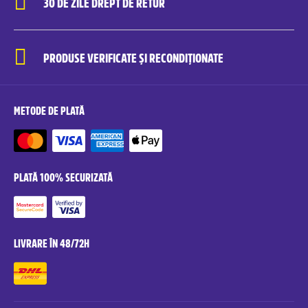
30 DE ZILE DREPT DE RETUR
PRODUSE VERIFICATE ȘI RECONDIȚIONATE
METODE DE PLATĂ
PLATĂ 100% SECURIZATĂ
LIVRARE ÎN 48/72H