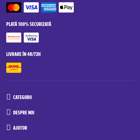
PLATĂ 100% SECURIZATĂ
LIVRARE ÎN 48/72H
CATEGORII
DESPRE NOI
AJUTOR