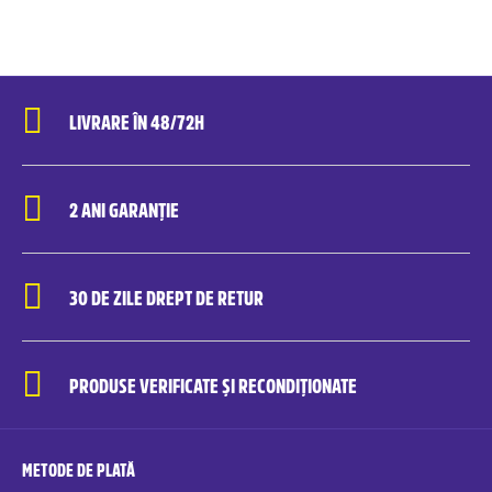
LIVRARE ÎN 48/72H
2 ANI GARANȚIE
30 DE ZILE DREPT DE RETUR
PRODUSE VERIFICATE ȘI RECONDIȚIONATE
METODE DE PLATĂ