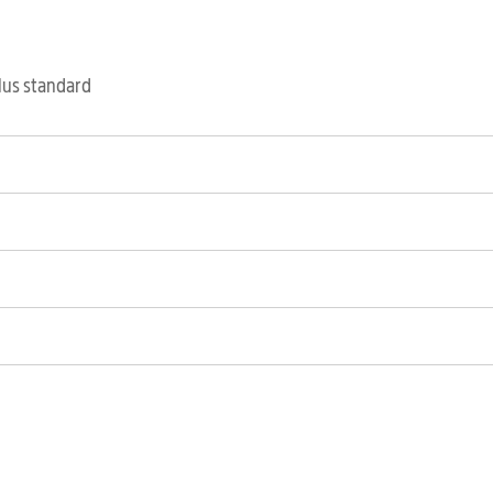
clus standard