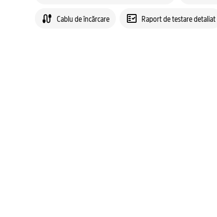
Cablu de încărcare
Raport de testare detaliat