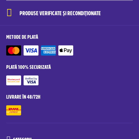
PRODUSE VERIFICATE ȘI RECONDIȚIONATE
METODE DE PLATĂ
PLATĂ 100% SECURIZATĂ
LIVRARE ÎN 48/72H