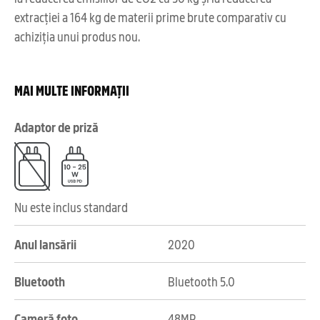
extracției a 164 kg de materii prime brute comparativ cu
achiziția unui produs nou.
MAI MULTE INFORMAȚII
Adaptor de priză
Nu este inclus standard
Anul lansării
2020
Bluetooth
Bluetooth 5.0
Cameră foto
48MP