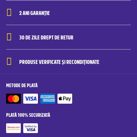
2 ANI GARANȚIE
30 DE ZILE DREPT DE RETUR
PRODUSE VERIFICATE ȘI RECONDIȚIONATE
METODE DE PLATĂ
PLATĂ 100% SECURIZATĂ