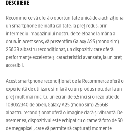
DESCRIERE
Recommerce vă oferă o oportunitate unică de a achiziționa
un smartphone de înaltă calitate, la preț redus, prin
intermediul magazinului nostru de telefoane la mâna a
doua. În acest sens, vă prezentăm Galaxy A25 (mono sim)
256GB albastru recondiționat, un dispozitiv care oferă
performanțe excelente și caracteristici avansate, la un preț
accesibil.
Acest smartphone recondiționat de la Recommerce oferă o
experiență de utilizare similară cu un produs nou, dar la un
preț mult mai mic. Cu un ecran de 6,5 inci și o rezoluție de
1080x2340 de pixeli, Galaxy A25 (mono sim) 256GB
albastru recondiționat oferă o imagine clară și vibrantă. De
asemenea, dispozitivul este echipat cu o cameră foto de 50
de megapixeli, care vă permite să capturați momente