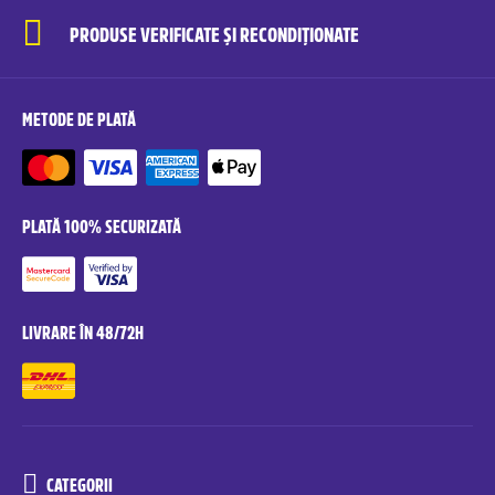
PRODUSE VERIFICATE ȘI RECONDIȚIONATE
METODE DE PLATĂ
PLATĂ 100% SECURIZATĂ
LIVRARE ÎN 48/72H
CATEGORII