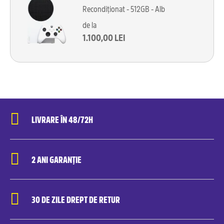
Recondiționat - 512GB - Alb
de la
1.100,00 LEI
LIVRARE ÎN 48/72H
2 ANI GARANȚIE
30 DE ZILE DREPT DE RETUR