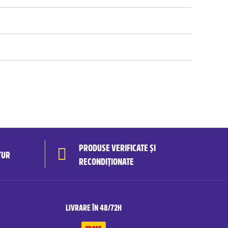
PRODUSE VERIFICATE ȘI
TUR
RECONDIȚIONATE
LIVRARE ÎN 48/72H