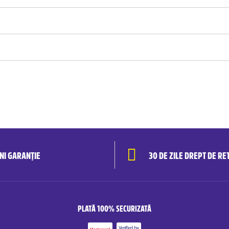
ANI GARANȚIE
30 DE ZILE DREPT DE RE
PLATĂ 100% SECURIZATĂ