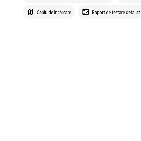
Cablu de încărcare
Raport de testare detaliat