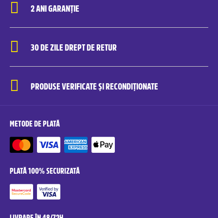
2 ANI GARANȚIE
30 DE ZILE DREPT DE RETUR
PRODUSE VERIFICATE ȘI RECONDIȚIONATE
METODE DE PLATĂ
PLATĂ 100% SECURIZATĂ
LIVRARE ÎN 48/72H