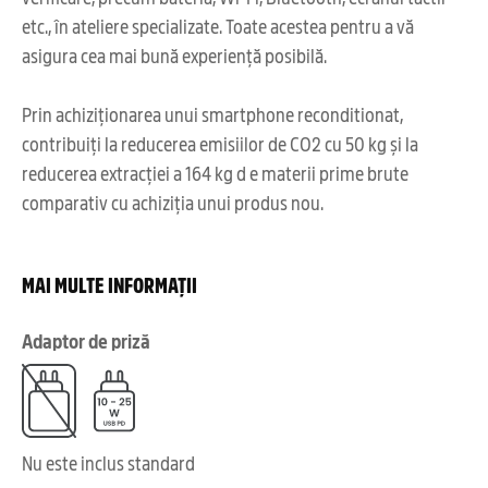
etc., în ateliere specializate. Toate acestea pentru a vă
asigura cea mai bună experiență posibilă.
Prin achiziționarea unui smartphone reconditionat,
contribuiți la reducerea emisiilor de CO2 cu 50 kg și la
reducerea extracției a 164 kg d e materii prime brute
comparativ cu achiziția unui produs nou.
MAI MULTE INFORMAȚII
Adaptor de priză
Nu este inclus standard