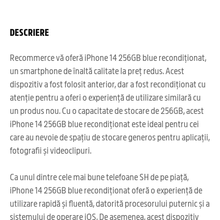
DESCRIERE
Recommerce vă oferă iPhone 14 256GB blue recondiționat,
un smartphone de înaltă calitate la preț redus. Acest
dispozitiv a fost folosit anterior, dar a fost recondiționat cu
atenție pentru a oferi o experiență de utilizare similară cu
un produs nou. Cu o capacitate de stocare de 256GB, acest
iPhone 14 256GB blue recondiționat este ideal pentru cei
care au nevoie de spațiu de stocare generos pentru aplicații,
fotografii și videoclipuri.
Ca unul dintre cele mai bune telefoane SH de pe piață,
iPhone 14 256GB blue recondiționat oferă o experiență de
utilizare rapidă și fluentă, datorită procesorului puternic și a
sistemului de operare iOS. De asemenea, acest dispozitiv