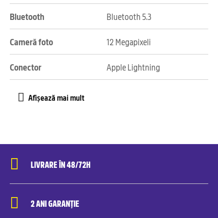
Bluetooth
Bluetooth 5.3
Cameră foto
12 Megapixeli
Conector
Apple Lightning
LIVRARE ÎN 48/72H
2 ANI GARANȚIE