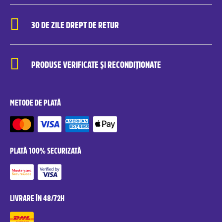
30 DE ZILE DREPT DE RETUR
PRODUSE VERIFICATE ȘI RECONDIȚIONATE
METODE DE PLATĂ
PLATĂ 100% SECURIZATĂ
LIVRARE ÎN 48/72H