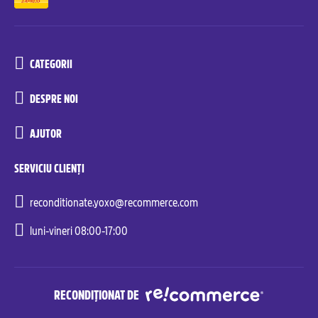
CATEGORII
DESPRE NOI
AJUTOR
SERVICIU CLIENȚI
reconditionate.yoxo@recommerce.com
luni-vineri 08:00-17:00
RECONDIȚIONAT DE