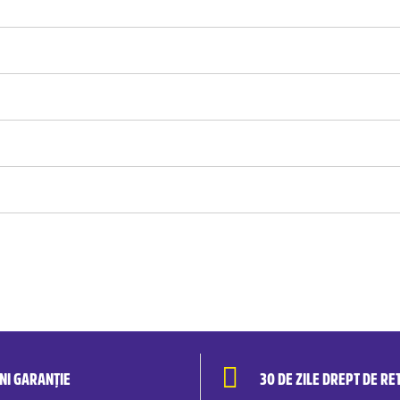
ANI GARANȚIE
30 DE ZILE DREPT DE RE