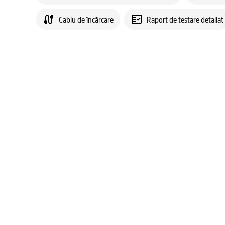
Cablu de încărcare
Raport de testare detaliat