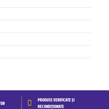
PRODUSE VERIFICATE ȘI
TUR
RECONDIȚIONATE