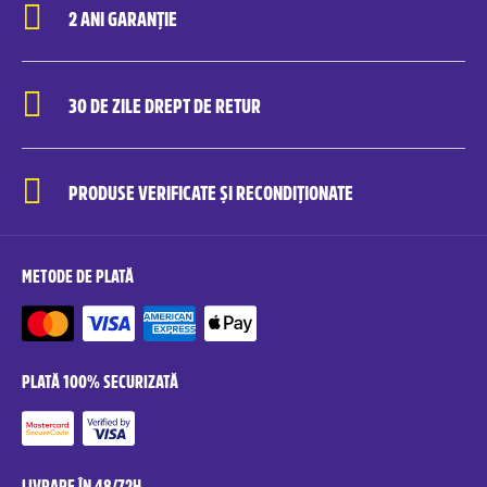
2 ANI GARANȚIE
30 DE ZILE DREPT DE RETUR
PRODUSE VERIFICATE ȘI RECONDIȚIONATE
METODE DE PLATĂ
PLATĂ 100% SECURIZATĂ
LIVRARE ÎN 48/72H