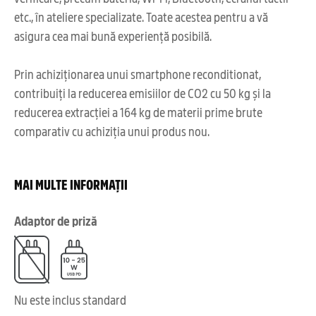
etc., în ateliere specializate. Toate acestea pentru a vă
asigura cea mai bună experiență posibilă.
Prin achiziționarea unui smartphone reconditionat,
contribuiți la reducerea emisiilor de CO2 cu 50 kg și la
reducerea extracției a 164 kg de materii prime brute
comparativ cu achiziția unui produs nou.
MAI MULTE INFORMAȚII
Adaptor de priză
Nu este inclus standard